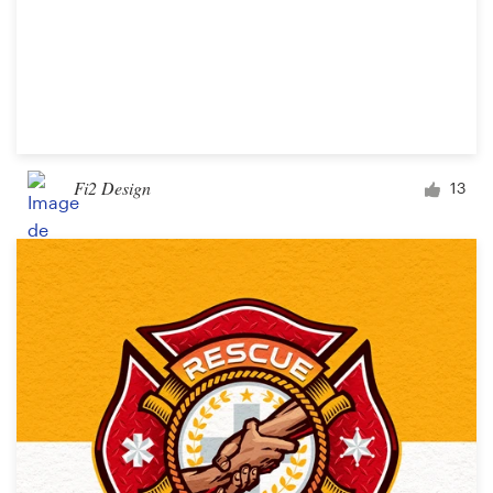
Fi2 Design
13