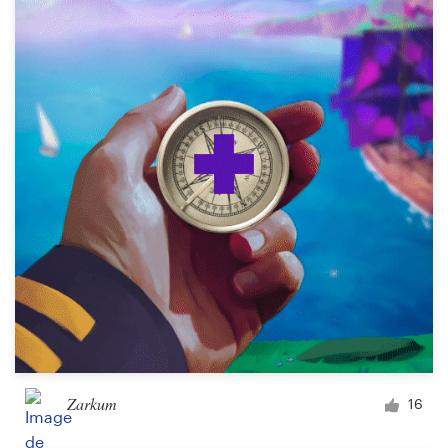
Zarkum
16