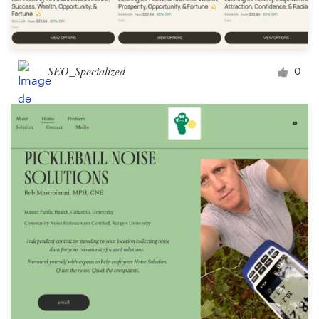
SEO_Specialized
0