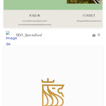
SEO_Specialized
0