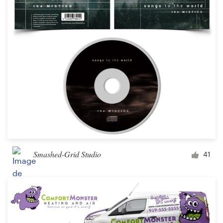
Smashed-Grid Studio
41