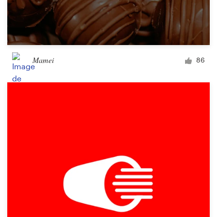
Mamei
86