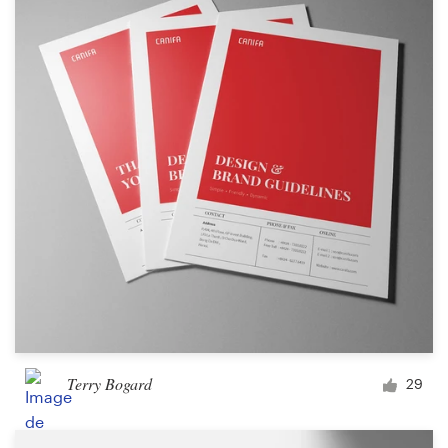
Terry Bogard
29