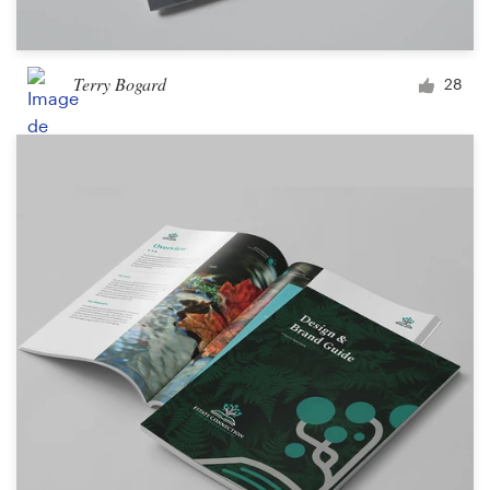
Terry Bogard
28