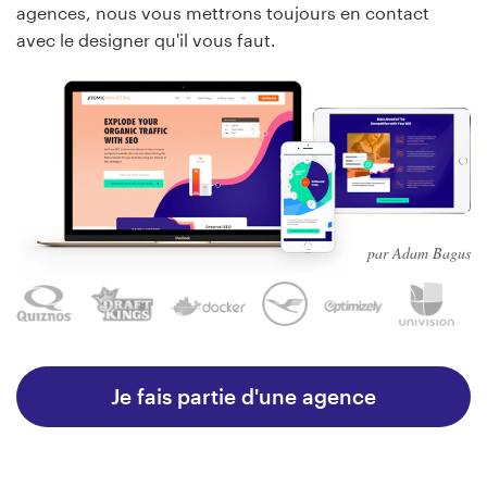
agences, nous vous mettrons toujours en contact
avec le designer qu'il vous faut.
par Adam Bagus
Je fais partie d'une agence