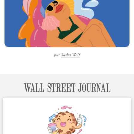
par
Sasha Wolf