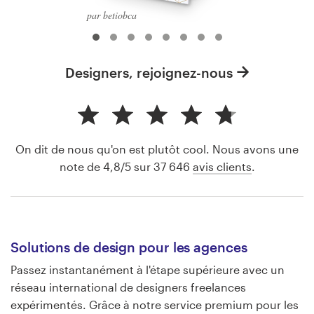
par betiobca
Designers, rejoignez-nous
On dit de nous qu'on est plutôt cool. Nous avons une
note de 4,8/5 sur 37 646
avis clients
.
Solutions de design pour les agences
Passez instantanément à l'étape supérieure avec un
réseau international de designers freelances
expérimentés. Grâce à notre service premium pour les