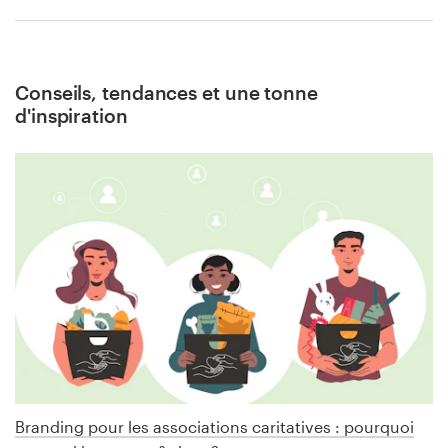
Conseils, tendances et une tonne
d'inspiration
Branding pour les associations caritatives : pourquoi