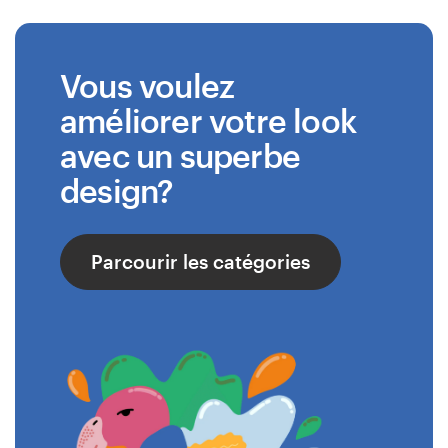
Vous voulez
améliorer votre look
avec un superbe
design?
Parcourir les catégories