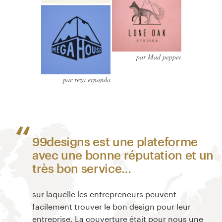
par Mad pepper
par reza ernanda
99designs est une plateforme
avec une bonne réputation et un
très bon service…
sur laquelle les entrepreneurs peuvent
facilement trouver le bon design pour leur
entreprise. La couverture était pour nous une