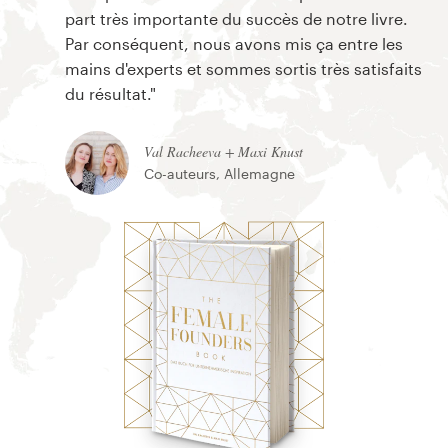
part très importante du succès de notre livre.
Par conséquent, nous avons mis ça entre les
mains d'experts et sommes sortis très satisfaits
du résultat."
Val Racheeva + Maxi Knust
Co-auteurs, Allemagne