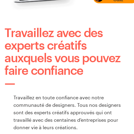
Travaillez avec des
experts créatifs
auxquels vous pouvez
faire confiance
Travaillez en toute confiance avec notre
communauté de designers. Tous nos designers
sont des experts créatifs approuvés qui ont
travaillé avec des centaines d’entreprises pour
donner vie à leurs créations.