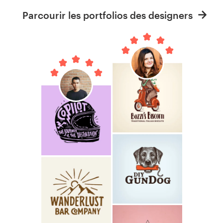
Parcourir les portfolios des designers