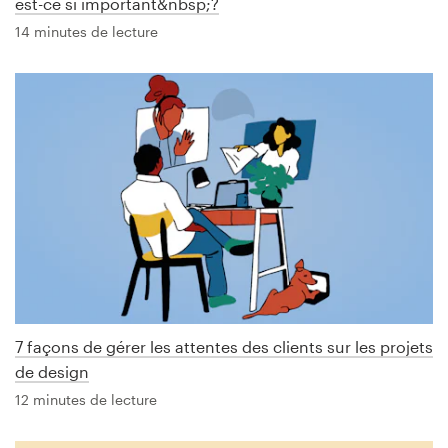
est-ce si important&nbsp;?
14 minutes de lecture
7 façons de gérer les attentes des clients sur les projets
de design
12 minutes de lecture