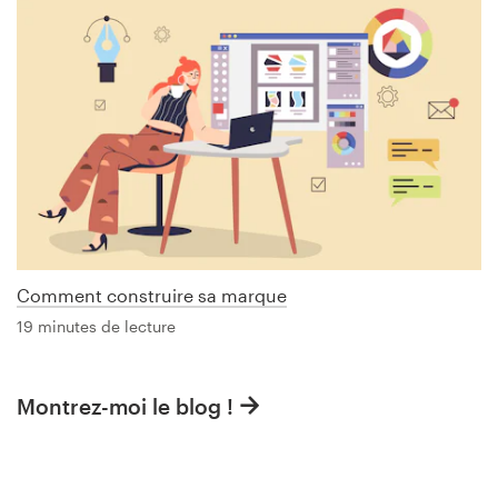
Comment construire sa marque
19 minutes de lecture
Montrez-moi le blog !