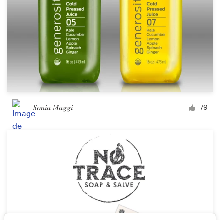
Sonia Maggi
79