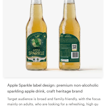
Apple Sparkle label design: premium non-alcoholic
sparkling apple drink, craft heritage brand
Target audience is broad and family-friendly, with the focus
mainly on adults, who are looking for a refreshing, high qu