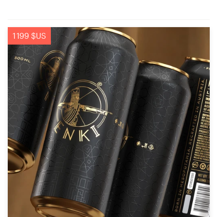
1 199 $US