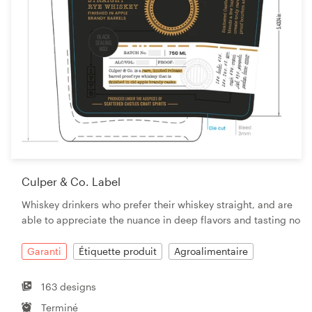
Culper & Co. Label
Whiskey drinkers who prefer their whiskey straight, and are
able to appreciate the nuance in deep flavors and tasting no
Garanti
Étiquette produit
Agroalimentaire
163 designs
Terminé