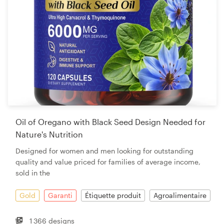
Oil of Oregano with Black Seed Design Needed for
Nature's Nutrition
Designed for women and men looking for outstanding
quality and value priced for families of average income,
sold in the
Gold
Garanti
Étiquette produit
Agroalimentaire
1 366 designs