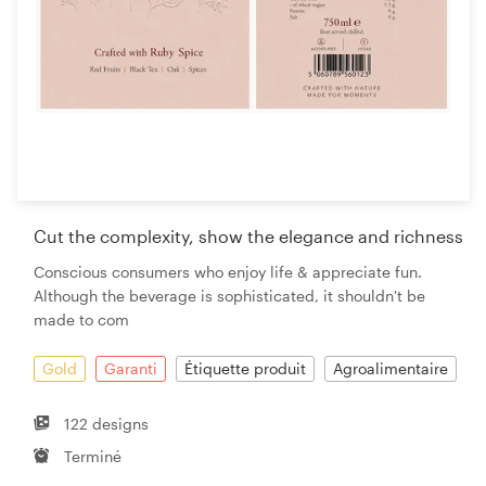
Cut the complexity, show the elegance and richness
Conscious consumers who enjoy life & appreciate fun.
Although the beverage is sophisticated, it shouldn't be
made to com
Gold
Garanti
Étiquette produit
Agroalimentaire
122 designs
Terminé