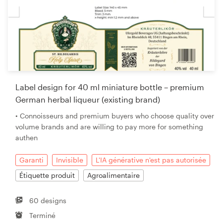
Label design for 40 ml miniature bottle – premium
German herbal liqueur (existing brand)
• Connoisseurs and premium buyers who choose quality over
volume brands and are willing to pay more for something
authen
Garanti
Invisible
L'IA générative n'est pas autorisée
Étiquette produit
Agroalimentaire
60 designs
Terminé