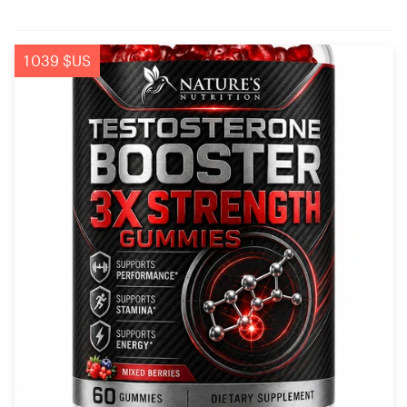
1 039 $US