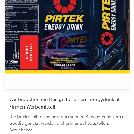
Wir brauchen ein Design für einen Energydrink als
Firmen-Werbemittel!
Die Drinks sollen von unseren mobilen Servicetechnikern als
Goodie genutzt werden und primär auf Baustellen,
Betriebshöf