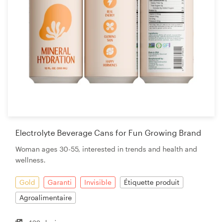
Electrolyte Beverage Cans for Fun Growing Brand
Woman ages 30-55, interested in trends and health and
wellness.
Gold
Garanti
Invisible
Étiquette produit
Agroalimentaire