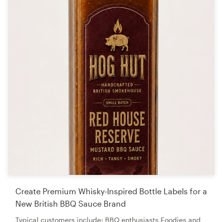
Create Premium Whisky-Inspired Bottle Labels for a
New British BBQ Sauce Brand
Typical customers include: BBQ enthusiasts Foodies and