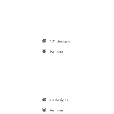
401 designs
Terminé
48 designs
Terminé