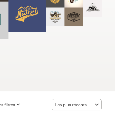
es filtres
Les plus récents