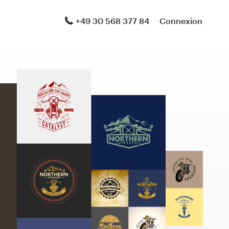
+49 30 568 377 84
Connexion