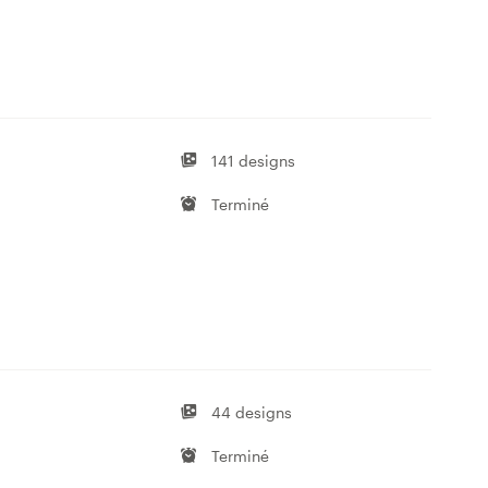
141 designs
Terminé
44 designs
Terminé