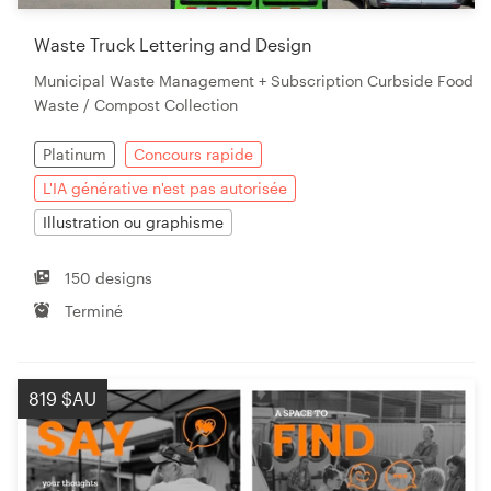
Waste Truck Lettering and Design
Municipal Waste Management + Subscription Curbside Food
Waste / Compost Collection
Platinum
Concours rapide
L'IA générative n'est pas autorisée
Illustration ou graphisme
150 designs
Terminé
819 $AU