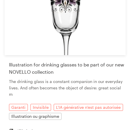
Illustration for drinking glasses to be part of our new
NOVELLO collection
The drinking glass is a constant companion in our everyday
lives. And often becomes the object of desire: great social
m
Garanti
Invisible
L'IA générative n'est pas autorisée
Illustration ou graphisme