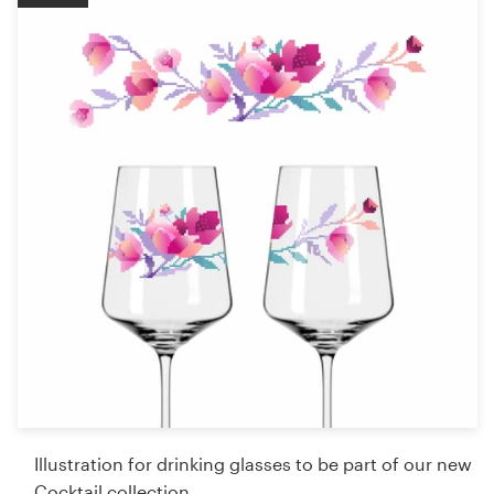
Illustration for drinking glasses to be part of our new
Cocktail collection