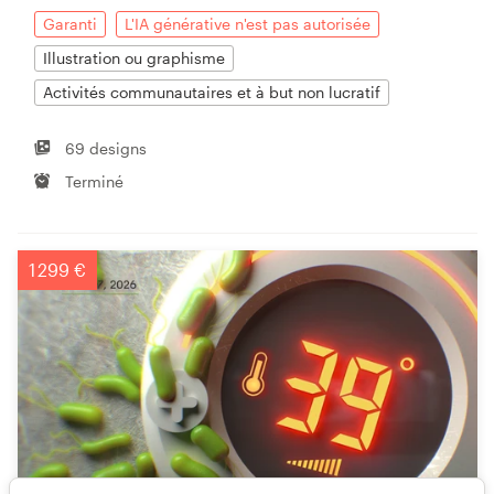
Garanti
L'IA générative n'est pas autorisée
Illustration ou graphisme
Activités communautaires et à but non lucratif
69 designs
Terminé
1 299 €