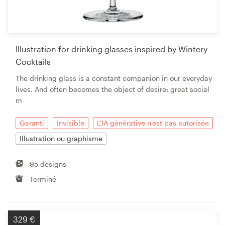
Illustration for drinking glasses inspired by Wintery
Cocktails
The drinking glass is a constant companion in our everyday
lives. And often becomes the object of desire: great social
m
Garanti
Invisible
L'IA générative n'est pas autorisée
Illustration ou graphisme
95 designs
Terminé
329 €