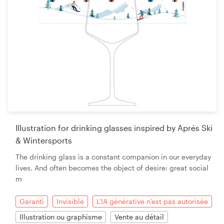
Illustration for drinking glasses inspired by Aprés Ski
& Wintersports
The drinking glass is a constant companion in our everyday
lives. And often becomes the object of desire: great social
m
Garanti
Invisible
L'IA générative n'est pas autorisée
Illustration ou graphisme
Vente au détail