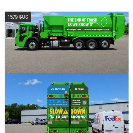
1 579 $US