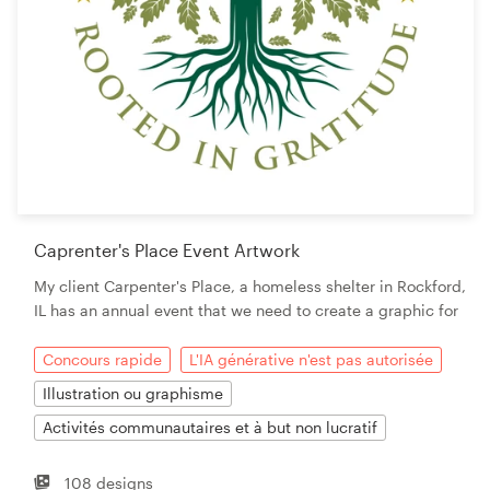
Caprenter's Place Event Artwork
My client Carpenter's Place, a homeless shelter in Rockford,
IL has an annual event that we need to create a graphic for
Concours rapide
L'IA générative n'est pas autorisée
Illustration ou graphisme
Activités communautaires et à but non lucratif
108 designs