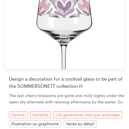
Design a decoration for a cocktail glass to be part of
the SOMMERSONETT collection H
The last cherry blossoms are gone and mild nights under the
open sky alternate with relaxing afternoons by the water. Su
Garanti
Invisible
L'IA générative n'est pas autorisée
Illustration ou graphisme
Vente au détail