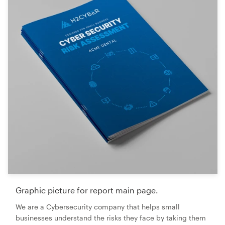
Graphic picture for report main page.
We are a Cybersecurity company that helps small
businesses understand the risks they face by taking them