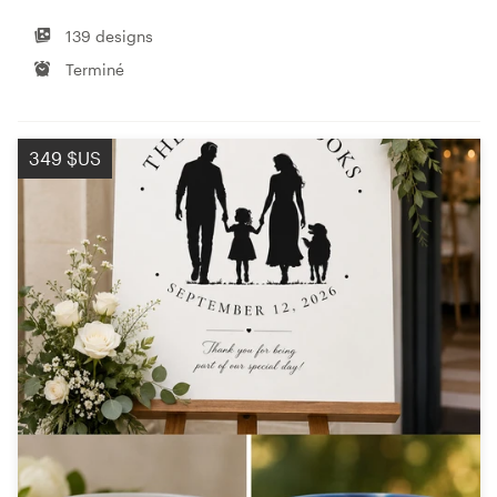
139 designs
Terminé
349 $US