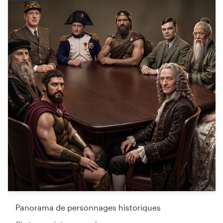
Panorama de personnages historiques