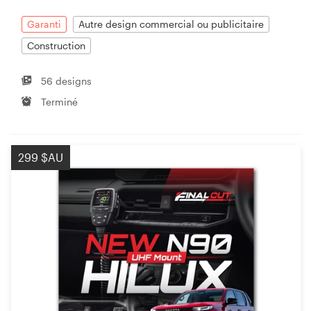
Garanti
Autre design commercial ou publicitaire
Construction
56 designs
Terminé
299 $AU