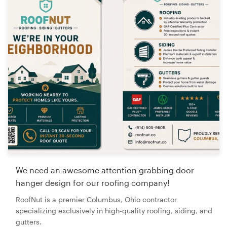
We need an awesome attention grabbing door
hanger design for our roofing company!
RoofNut is a premier Columbus, Ohio contractor
specializing exclusively in high-quality roofing, siding, and
gutters.