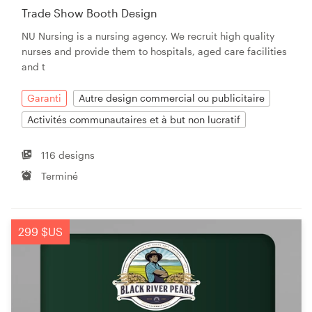
Trade Show Booth Design
NU Nursing is a nursing agency. We recruit high quality
nurses and provide them to hospitals, aged care facilities
and t
Garanti
Autre design commercial ou publicitaire
Activités communautaires et à but non lucratif
116 designs
Terminé
299 $US