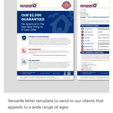
Versatile letter template to send to our clients that
appeals to a wide range of ages