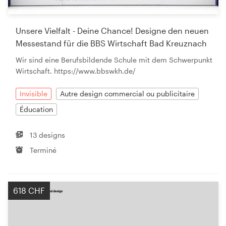
Unsere Vielfalt - Deine Chance! Designe den neuen
Messestand für die BBS Wirtschaft Bad Kreuznach
Wir sind eine Berufsbildende Schule mit dem Schwerpunkt
Wirtschaft. https://www.bbswkh.de/
Invisible
Autre design commercial ou publicitaire
Éducation
13 designs
Terminé
618 CHF