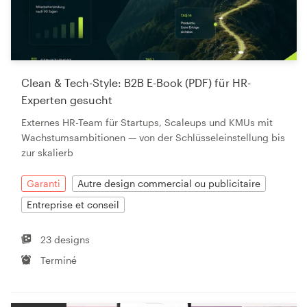
Clean & Tech-Style: B2B E-Book (PDF) für HR-
Experten gesucht
Externes HR-Team für Startups, Scaleups und KMUs mit
Wachstumsambitionen — von der Schlüsseleinstellung bis
zur skalierb
Garanti
Autre design commercial ou publicitaire
Entreprise et conseil
23 designs
Terminé