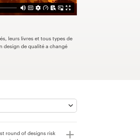
s, leurs livres et tous types de
 design de qualité a changé
rst round of designs risk