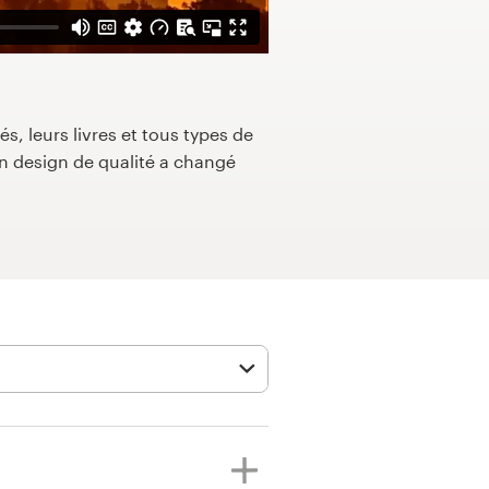
s, leurs livres et tous types de
 design de qualité a changé