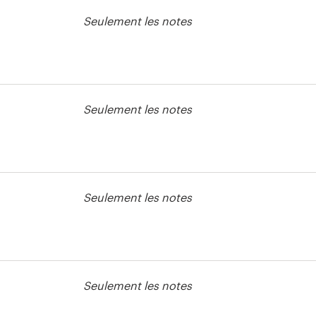
Seulement les notes
 signalétique
Seulement les notes
 signalétique
Seulement les notes
Seulement les notes