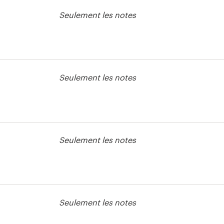
Seulement les notes
Seulement les notes
 print ou
Seulement les notes
Seulement les notes