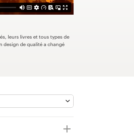
s, leurs livres et tous types de
 design de qualité a changé