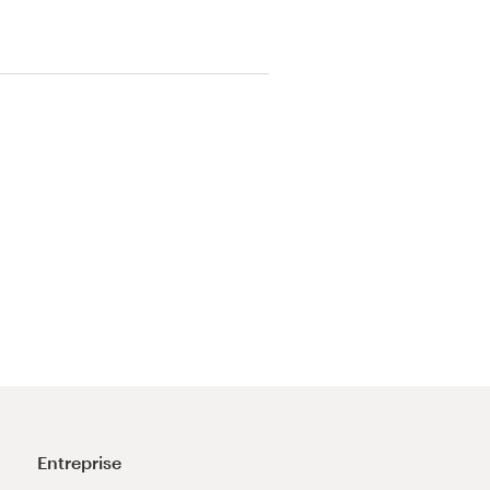
Entreprise