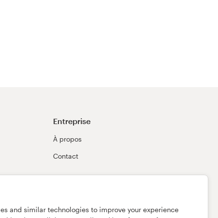
Entreprise
À propos
Contact
ies and similar technologies to improve your experience