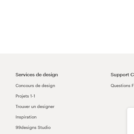
Services de design
Support C
Concours de design
Questions 
Projets 1-1
Trouver un designer
Inspiration
99designs Studio