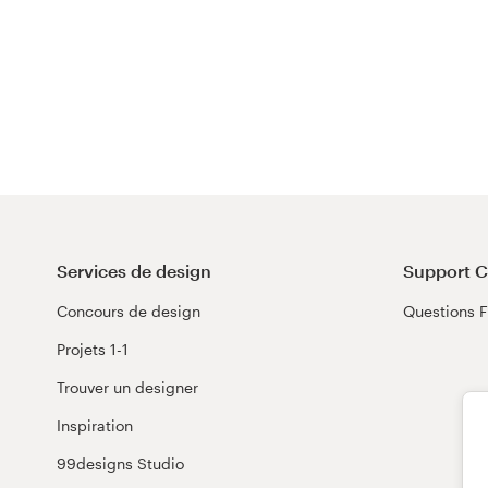
Services de design
Support C
Concours de design
Questions 
Projets 1-1
Trouver un designer
Inspiration
99designs Studio