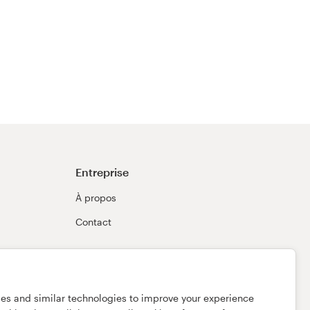
Entreprise
À propos
Contact
ies and similar technologies to improve your experience