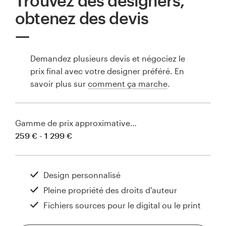
Trouvez des designers,
obtenez des devis
Demandez plusieurs devis et négociez le
prix final avec votre designer préféré. En
savoir plus sur
comment ça marche
.
Gamme de prix approximative…
259 € - 1 299 €
Design personnalisé
Pleine propriété des droits d'auteur
Fichiers sources pour le digital ou le print