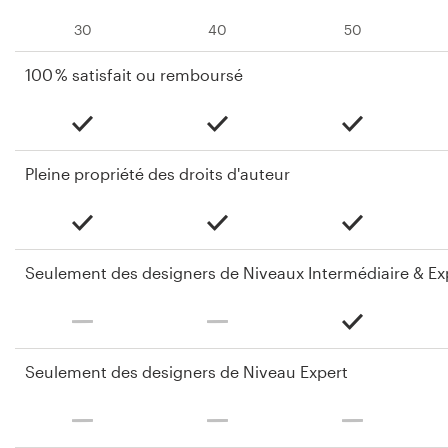
30
40
50
100 % satisfait ou remboursé
Pleine propriété des droits d'auteur
Seulement des designers de Niveaux Intermédiaire & Ex
Seulement des designers de Niveau Expert