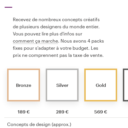
Recevez de nombreux concepts créatifs
de plusieurs designers du monde entier.
Vous pouvez lire plus d'infos sur
comment ça marche
. Nous avons 4 packs
fixes pour s'adapter à votre budget. Les
prix ne comprennent pas la taxe de vente.
Bronze
Silver
Gold
189 €
289 €
569 €
Concepts de design (approx.)