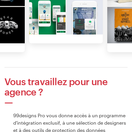
Vous travaillez pour une
agence ?
99designs Pro vous donne accès à un programme
d'intégration exclusif, à une sélection de designers
et à des outils de protection des données