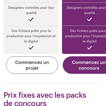
Designers contrôlés pour leur
Designers contrôlés pour
qualité
qualité
Des fichiers prêts pour la
Des fichiers prêts pour
production pour l'impression et
production pour l'impress
le digital
le digital
Commencez un
Commencez un
projet
concours
Prix fixes avec les packs
de concours