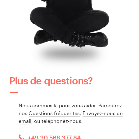
Plus de questions?
Nous sommes là pour vous aider. Parcourez
nos
Questions fréquentes
,
Envoyez-nous un
email
, ou téléphonez-nous.
+49 30 568 377 84