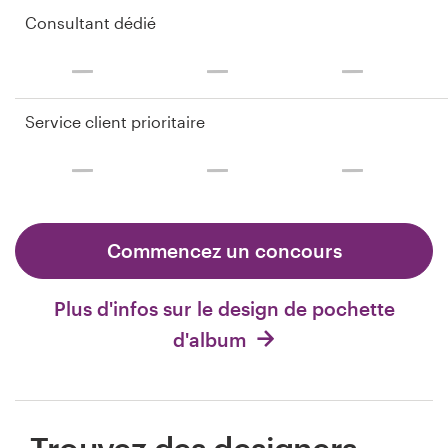
Consultant dédié
Service client prioritaire
Commencez un concours
Plus d'infos sur le design de pochette
d'album