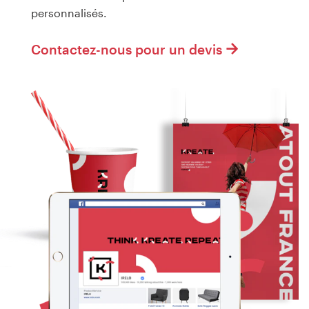
personnalisés.
Contactez-nous pour un devis