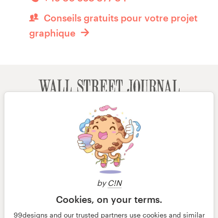
Conseils gratuits pour votre projet
graphique
by
C!N
Cookies, on your terms.
99designs and our trusted partners use cookies and similar