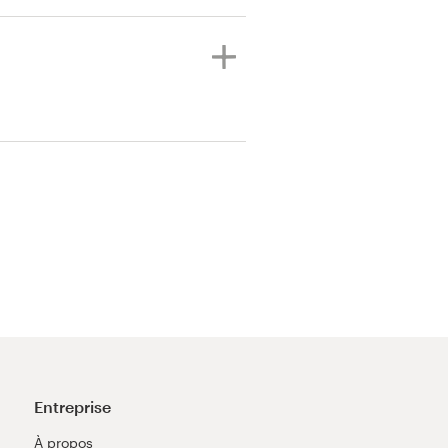
Entreprise
À propos