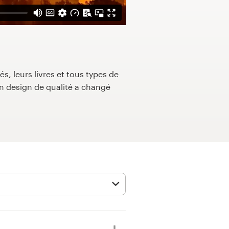
s, leurs livres et tous types de
 design de qualité a changé