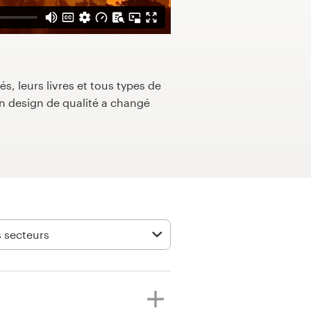
s, leurs livres et tous types de
 design de qualité a changé