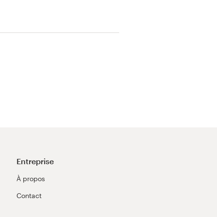
Entreprise
À propos
Contact