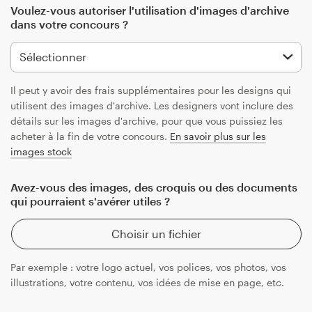
Voulez-vous autoriser l'utilisation d'images d'archive
dans votre concours ?
Il peut y avoir des frais supplémentaires pour les designs qui
utilisent des images d'archive. Les designers vont inclure des
détails sur les images d'archive, pour que vous puissiez les
acheter à la fin de votre concours.
En savoir plus sur les
images stock
Avez-vous des images, des croquis ou des documents
qui pourraient s'avérer utiles ?
Choisir un fichier
Par exemple : votre logo actuel, vos polices, vos photos, vos
illustrations, votre contenu, vos idées de mise en page, etc.