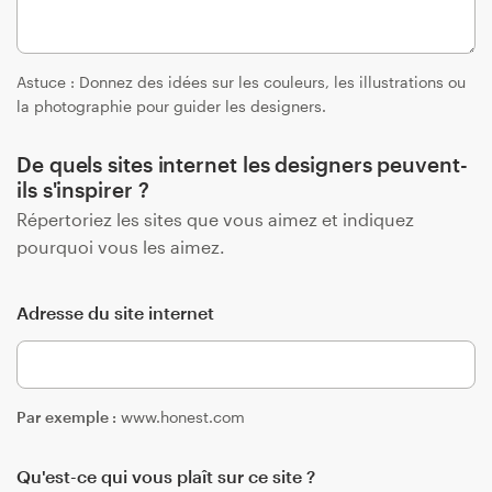
Astuce : Donnez des idées sur les couleurs, les illustrations ou
la photographie pour guider les designers.
De quels sites internet les designers peuvent-
ils s'inspirer ?
Répertoriez les sites que vous aimez et indiquez
pourquoi vous les aimez.
Adresse du site internet
Par exemple :
www.honest.com
Qu'est-ce qui vous plaît sur ce site ?