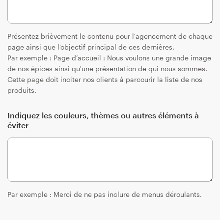
Présentez brièvement le contenu pour l'agencement de chaque
page ainsi que l'objectif principal de ces dernières.
Par exemple : Page d’accueil : Nous voulons une grande image
de nos épices ainsi qu'une présentation de qui nous sommes.
Cette page doit inciter nos clients à parcourir la liste de nos
produits.
Indiquez les couleurs, thèmes ou autres éléments à
éviter
Par exemple : Merci de ne pas inclure de menus déroulants.