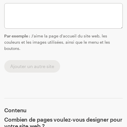
Par exemple :
J'aime la page d'accueil du site web, les
couleurs et les images utilisées, ainsi que le menu et les
boutons.
Ajouter un autre site
Contenu
Combien de pages voulez-vous designer pour
votre site web ?