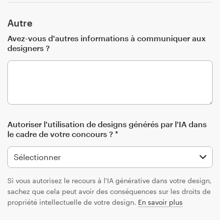
Autre
Avez-vous d'autres informations à communiquer aux
designers ?
Autoriser l'utilisation de designs générés par l'IA dans
le cadre de votre concours ? *
Si vous autorisez le recours à l'IA générative dans votre design,
sachez que cela peut avoir des conséquences sur les droits de
propriété intellectuelle de votre design.
En savoir plus